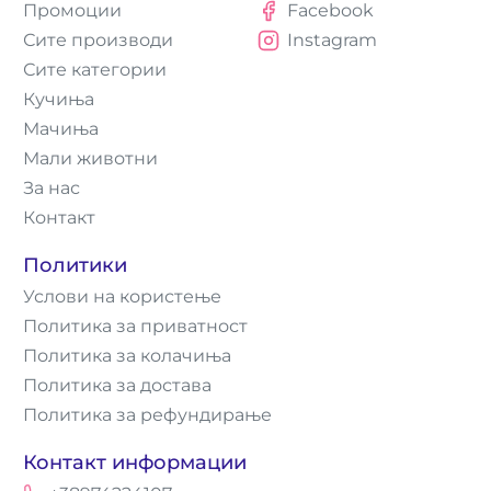
Промоции
Facebook
Сите производи
Instagram
Сите категории
Кучиња
Мачиња
Мали животни
За нас
Контакт
Политики
Услови на користење
Политика за приватност
Политика за колачиња
Политика за достава
Политика за рефундирање
Контакт информации