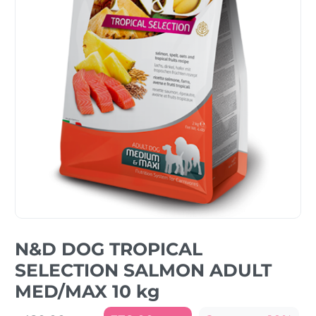
N&D DOG TROPICAL
SELECTION SALMON ADULT
MED/MAX 10 kg