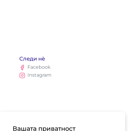
Следи нè
Facebook
Instagram
Вашата приватност