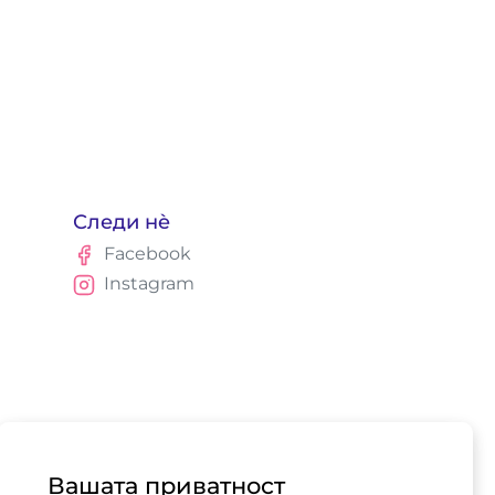
Следи нè
Facebook
Instagram
Вашата приватност