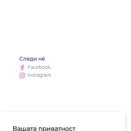
Следи нè
Facebook
Instagram
Вашата приватност