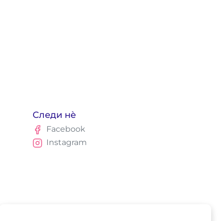
Следи нè
Facebook
Instagram