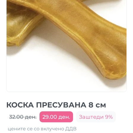
КОСКА ПРЕСУВАНА 8 см
32.00 ден.
29.00 ден.
Заштеди 9%
цените се со вклучено ДДВ