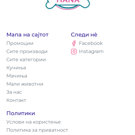
Мапа на сајтот
Следи нè
Промоции
Facebook
Сите производи
Instagram
Сите категории
Кучиња
Мачиња
Мали животни
За нас
Контакт
Политики
Услови на користење
Политика за приватност