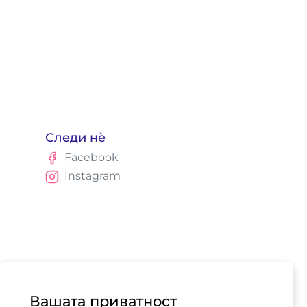
Следи нè
Facebook
Instagram
Вашата приватност