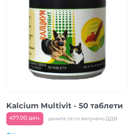
Kalcium Multivit - 50 таблети
477.00 ден.
цените се со вклучено ДДВ