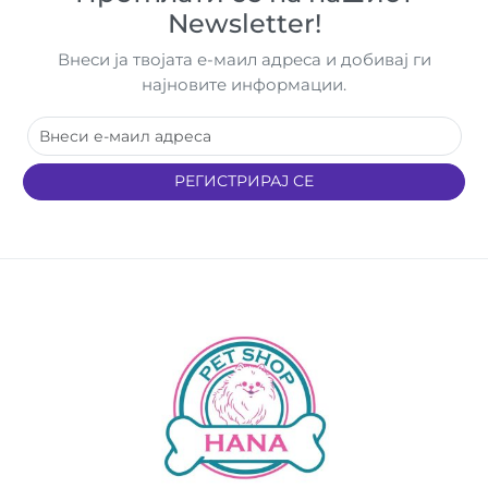
Newsletter!
Внеси ја твојата е-маил адреса и добивај ги
најновите информации.
РЕГИСТРИРАЈ СЕ