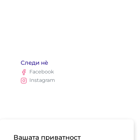
Следи нè
Facebook
Instagram
Вашата приватност