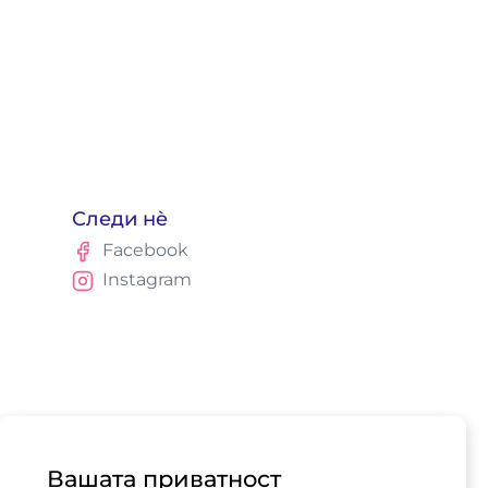
Следи нè
Facebook
Instagram
Вашата приватност