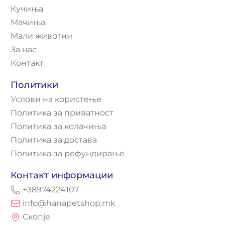
Кучиња
Мачиња
Мали животни
За нас
Контакт
Политики
Услови на користење
Политика за приватност
Политика за колачиња
Политика за достава
Политика за рефундирање
Контакт информации
+38974224107
info@hanapetshop.mk
Скопје