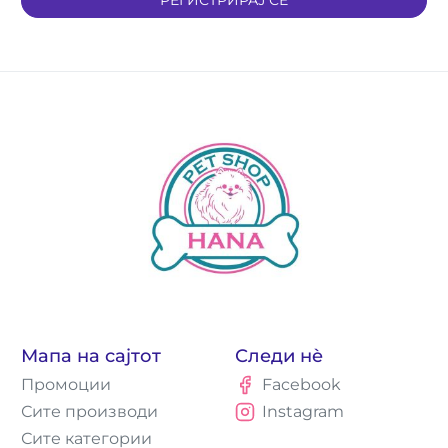
РЕГИСТРИРАЈ СЕ
Мапа на сајтот
Следи нè
Промоции
Facebook
Сите производи
Instagram
Сите категории