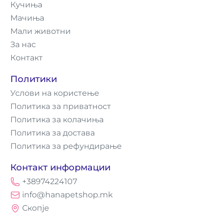
Кучиња
Мачиња
Мали животни
За нас
Контакт
Политики
Услови на користење
Политика за приватност
Политика за колачиња
Политика за достава
Политика за рефундирање
Контакт информации
+38974224107
info@hanapetshop.mk
Скопје