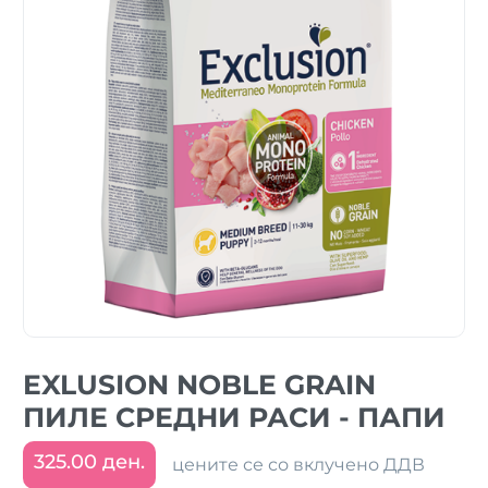
EXLUSION NOBLE GRAIN
ПИЛЕ СРЕДНИ РАСИ - ПАПИ
325.00 ден.
цените се со вклучено ДДВ