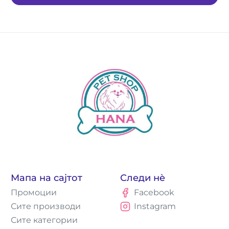
Мапа на сајтот
Следи нè
Промоции
Facebook
Сите производи
Instagram
Сите категории