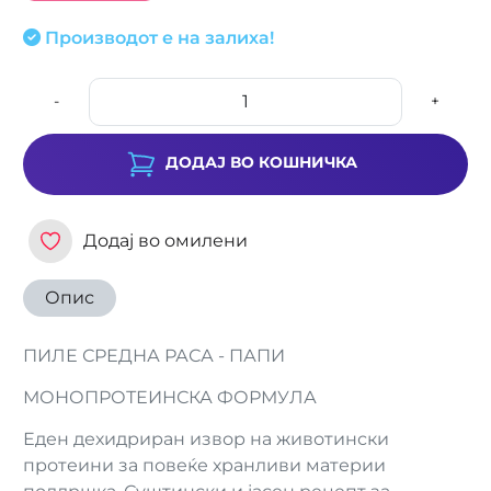
Производот е на залиха!
-
+
ДОДАЈ ВО КОШНИЧКА
Додај во омилени
Опис
ПИЛЕ СРЕДНА РАСА - ПАПИ
МОНОПРОТЕИНСКА ФОРМУЛА
Еден дехидриран извор на животински
протеини за повеќе хранливи материи