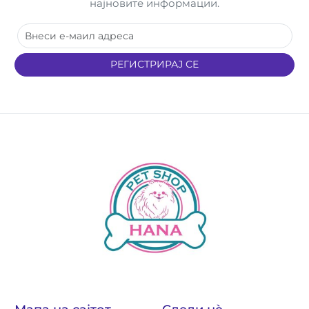
најновите информации.
РЕГИСТРИРАЈ СЕ