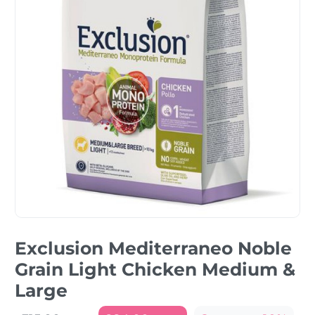
Exclusion Mediterraneo Noble
Grain Light Chicken Medium &
Large