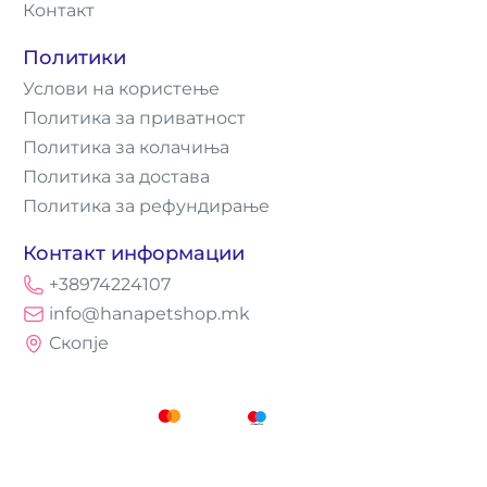
Контакт
Политики
Услови на користење
Политика за приватност
Политика за колачиња
Политика за достава
Политика за рефундирање
Контакт информации
+38974224107
info@hanapetshop.mk
Скопје