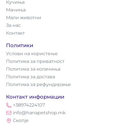
Кучиња
Мачиња
Мали животни
За нас
Контакт
Политики
Услови на користење
Политика за приватност
Политика за колачиња
Политика за достава
Политика за рефундирање
Контакт информации
+38974224107
info@hanapetshop.mk
Скопје