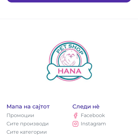
Мапа на сајтот
Следи нè
Промоции
Facebook
Сите производи
Instagram
Сите категории