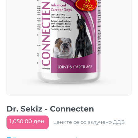
Dr. Sekiz - Connecten
1,050.00 ден.
цените се со вклучено ДДВ