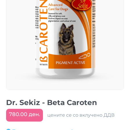
Dr. Sekiz - Beta Caroten
780.00 ден.
цените се со вклучено ДДВ