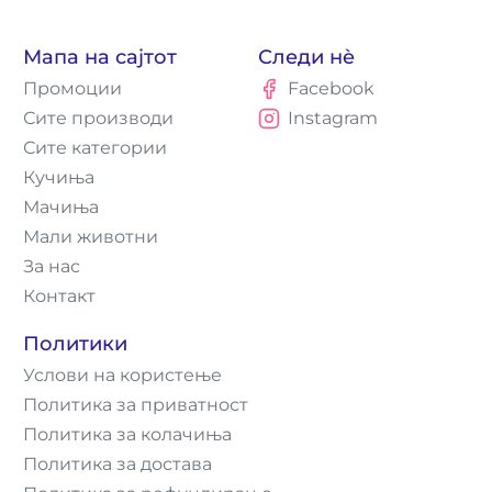
Мапа на сајтот
Следи нè
Промоции
Facebook
Сите производи
Instagram
Сите категории
Кучиња
Мачиња
Мали животни
За нас
Контакт
Политики
Услови на користење
Политика за приватност
Политика за колачиња
Политика за достава