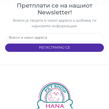
Претплати се на нашиот
Newsletter!
Внеси ја твојата е-маил адреса и добивај ги
најновите информации.
РЕГИСТРИРАЈ СЕ