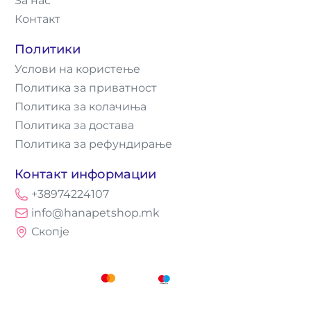
За нас
Контакт
Политики
Услови на користење
Политика за приватност
Политика за колачиња
Политика за достава
Политика за рефундирање
Контакт информации
+38974224107
info@hanapetshop.mk
Скопје