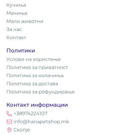
Кучиња
Мачиња
Мали животни
За нас
Контакт
Политики
Услови на користење
Политика за приватност
Политика за колачиња
Политика за достава
Политика за рефундирање
Контакт информации
+38974224107
info@hanapetshop.mk
Скопје