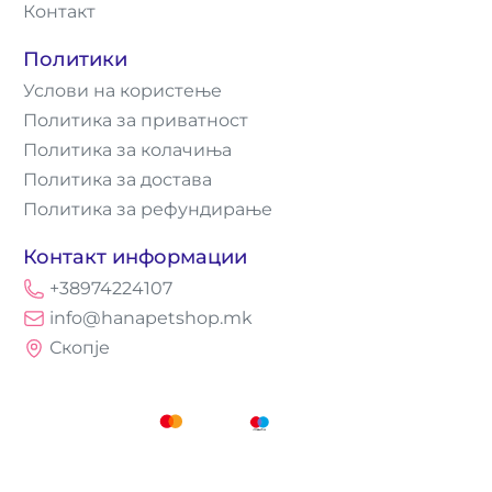
Контакт
Политики
Услови на користење
Политика за приватност
Политика за колачиња
Политика за достава
Политика за рефундирање
Контакт информации
+38974224107
info@hanapetshop.mk
Скопје