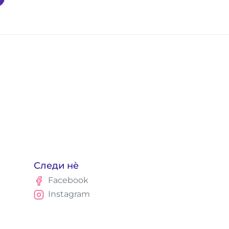
Следи нè
Facebook
Instagram