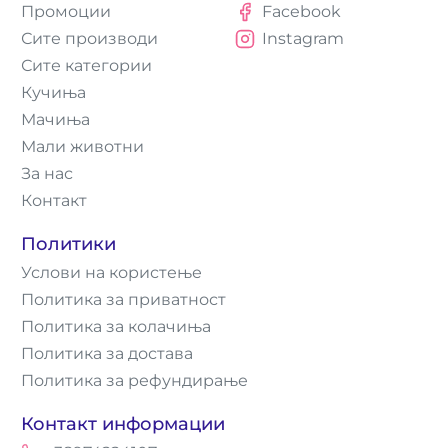
Промоции
Facebook
Сите производи
Instagram
Сите категории
Кучиња
Мачиња
Мали животни
За нас
Контакт
Политики
Услови на користење
Политика за приватност
Политика за колачиња
Политика за достава
Политика за рефундирање
Контакт информации