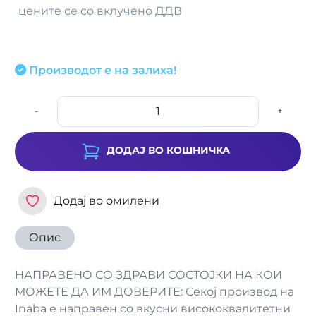
цените се со вклучено ДДВ
Производот е на залиха!
-
+
ДОДАЈ ВО КОШНИЧКА
Додај во омилени
Опис
НАПРАВЕНО СО ЗДРАВИ СОСТОЈКИ НА КОИ
МОЖЕТЕ ДА ИМ ДОВЕРИТЕ: Секој производ на
Inaba е направен со вкусни висококвалитетни