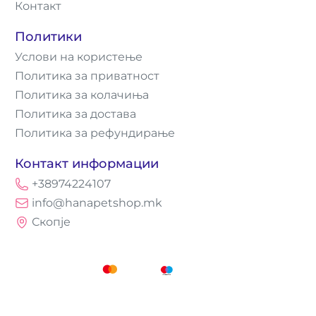
Контакт
Политики
Услови на користење
Политика за приватност
Политика за колачиња
Политика за достава
Политика за рефундирање
Контакт информации
+38974224107
info@hanapetshop.mk
Скопје