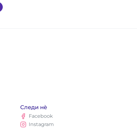
Следи нè
Facebook
Instagram