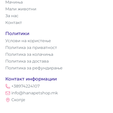
Мачиња
Мали животни
За нас
Контакт
Политики
Услови на користење
Политика за приватност
Политика за колачиња
Политика за достава
Политика за рефундирање
Контакт информации
+38974224107
info@hanapetshop.mk
Скопје