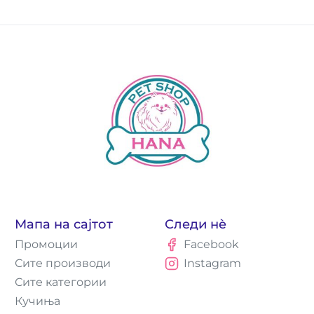
Мапа на сајтот
Следи нè
Промоции
Facebook
Сите производи
Instagram
Сите категории
Кучиња