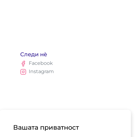
Следи нè
Facebook
Instagram
Вашата приватност