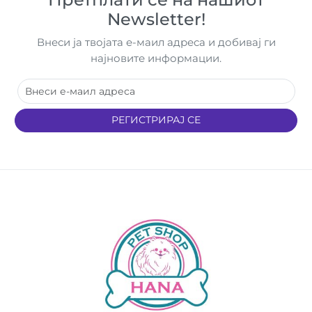
Newsletter!
Внеси ја твојата е-маил адреса и добивај ги
најновите информации.
РЕГИСТРИРАЈ СЕ