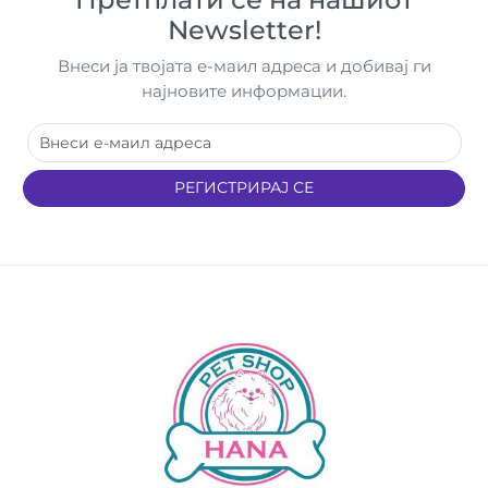
Newsletter!
Внеси ја твојата е-маил адреса и добивај ги
најновите информации.
РЕГИСТРИРАЈ СЕ