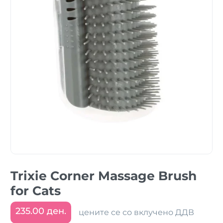
Trixie Corner Massage Brush
for Cats
235.00 ден.
цените се со вклучено ДДВ