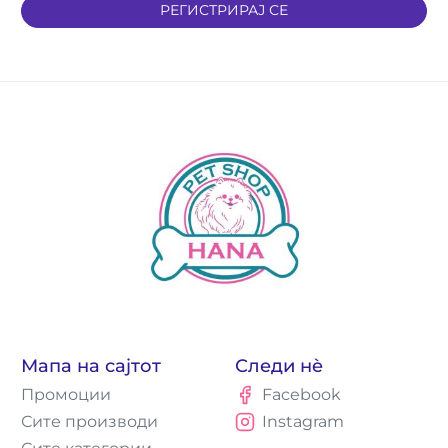
РЕГИСТРИРАЈ СЕ
Мапа на сајтот
Следи нè
Промоции
Facebook
Сите производи
Instagram