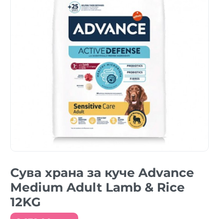
Сува храна за куче Advance
Medium Adult Lamb & Rice
12KG