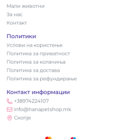
Мали животни
За нас
Контакт
Политики
Услови на користење
Политика за приватност
Политика за колачиња
Политика за достава
Политика за рефундирање
Контакт информации
+38974224107
info@hanapetshop.mk
Скопје