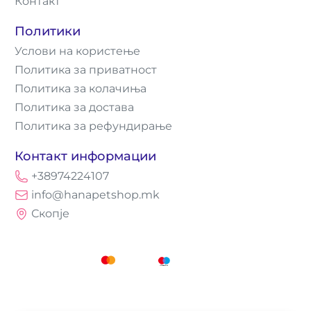
Контакт
Политики
Услови на користење
Политика за приватност
Политика за колачиња
Политика за достава
Политика за рефундирање
Контакт информации
+38974224107
info@hanapetshop.mk
Скопје