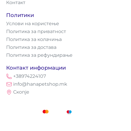
Контакт
Политики
Услови на користење
Политика за приватност
Политика за колачиња
Политика за достава
Политика за рефундирање
Контакт информации
+38974224107
info@hanapetshop.mk
Скопје