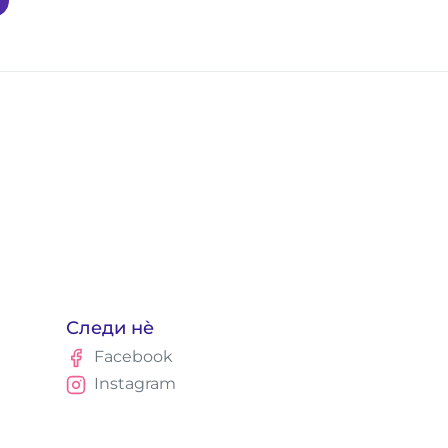
Следи нè
Facebook
Instagram