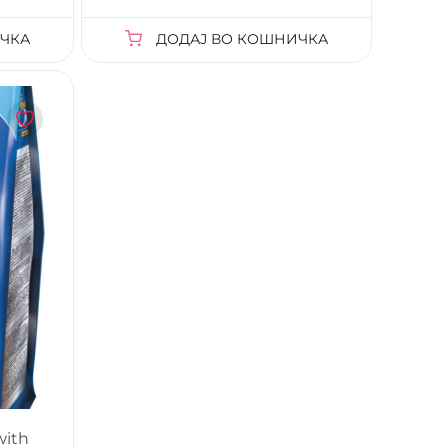
ЧКА
ДОДАЈ ВО КОШНИЧКА
with