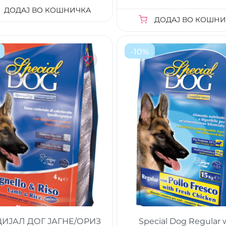
ДОДАЈ ВО КОШНИЧКА
ДОДАЈ ВО КОШНИ
-
10
%
ИЈАЛ ДОГ ЈАГНЕ/ОРИЗ
Special Dog Regular 