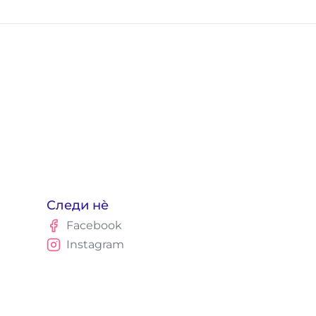
Следи нè
Facebook
Instagram