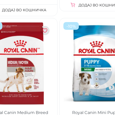
ДОДАЈ ВО КОШНИ
ДОДАЈ ВО КОШНИЧКА
-
10
%
al Canin Medium Breed
Royal Canin Mini Pu