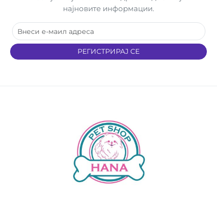
најновите информации.
РЕГИСТРИРАЈ СЕ