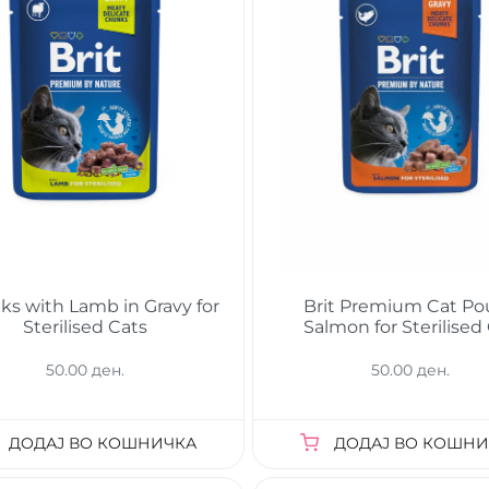
s with Lamb in Gravy for
Brit Premium Cat P
Sterilised Cats
Salmon for Sterilised
50.00 ден.
50.00 ден.
ДОДАЈ ВО КОШНИЧКА
ДОДАЈ ВО КОШНИ