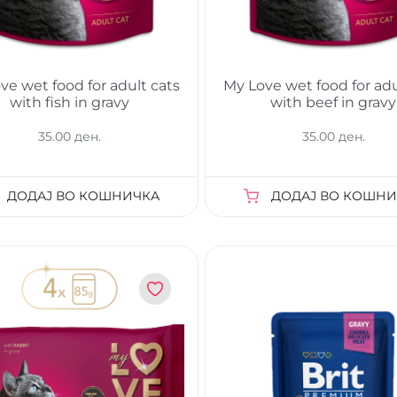
ve wet food for adult cats
My Love wet food for adu
with fish in gravy
with beef in gravy
35.00 ден.
35.00 ден.
ДОДАЈ ВО КОШНИЧКА
ДОДАЈ ВО КОШНИ