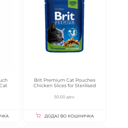
ouch
Brit Premium Cat Pouches
 Cat
Chicken Slices for Sterilised
50.00 ден.
ЧКА
ДОДАЈ ВО КОШНИЧКА