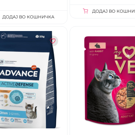
ДОДАЈ ВО КОШНИ
ДОДАЈ ВО КОШНИЧКА