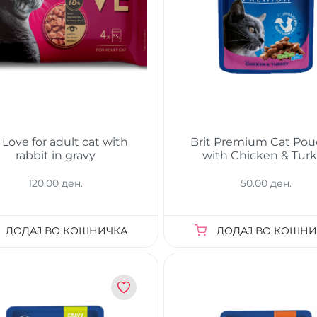
Love for adult cat with
Brit Premium Cat Po
rabbit in gravy
with Chicken & Tur
120.00 ден.
50.00 ден.
ДОДАЈ ВО КОШНИЧКА
ДОДАЈ ВО КОШНИ