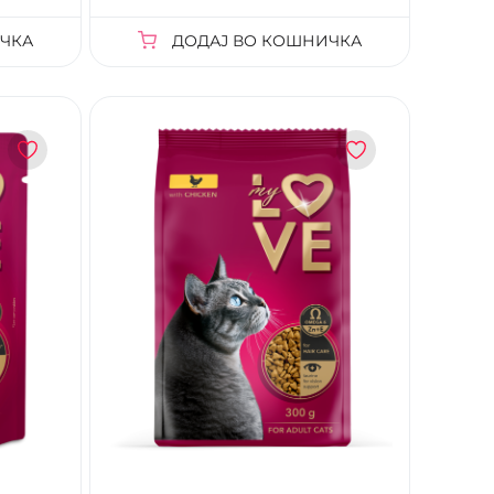
ЧКА
ДОДАЈ ВО КОШНИЧКА