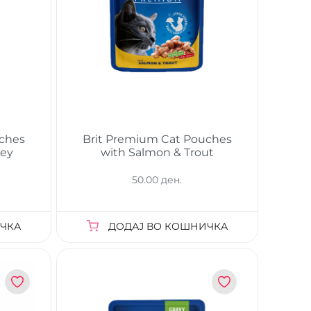
uches
Brit Premium Cat Pouches
key
with Salmon & Trout
50.00 ден.
ЧКА
ДОДАЈ ВО КОШНИЧКА