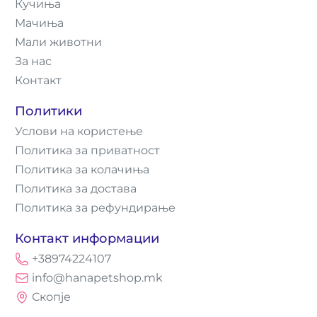
Кучиња
Мачиња
Мали животни
За нас
Контакт
Политики
Услови на користење
Политика за приватност
Политика за колачиња
Политика за достава
Политика за рефундирање
Контакт информации
+38974224107
info@hanapetshop.mk
Скопје