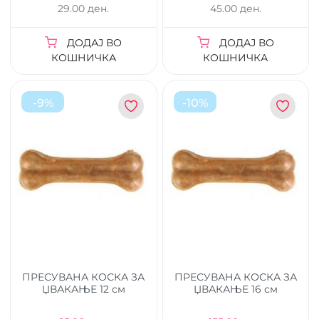
29.00 ден.
45.00 ден.
ДОДАЈ ВО
ДОДАЈ ВО
КОШНИЧКА
КОШНИЧКА
-
9
%
-
10
%
ПРЕСУВАНА КОСКА ЗА
ПРЕСУВАНА КОСКА ЗА
ЏВАКАЊЕ 12 см
ЏВАКАЊЕ 16 см