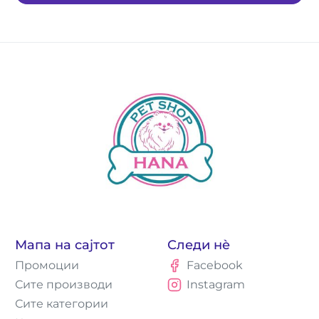
Мапа на сајтот
Следи нè
Промоции
Facebook
Сите производи
Instagram
Сите категории