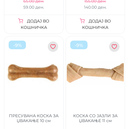
65.00 ден.
155.00 ден.
59.00 ден.
140.00 ден.
ДОДАЈ ВО
ДОДАЈ ВО
КОШНИЧКА
КОШНИЧКА
-
9
%
-
9
%
ПРЕСУВАНА КОСКА ЗА
КОСКА СО ЈАЗЛИ ЗА
ЏВАКАЊЕ 10 см
ЏВАКАЊЕ 11 см