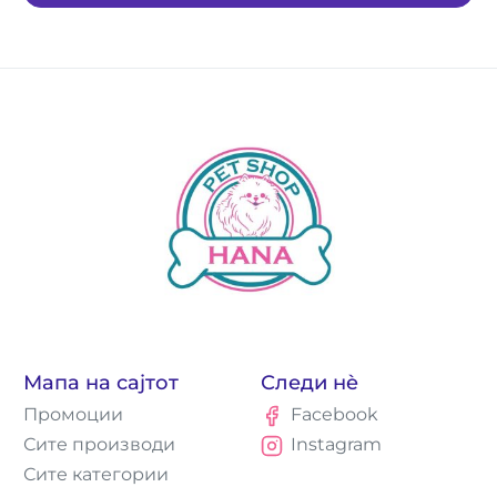
Мапа на сајтот
Следи нè
Промоции
Facebook
Сите производи
Instagram
Сите категории