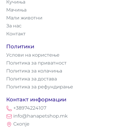
Кучиња
Мачиња
Мали животни
За нас
Контакт
Политики
Услови на користење
Политика за приватност
Политика за колачиња
Политика за достава
Политика за рефундирање
Контакт информации
+38974224107
info@hanapetshop.mk
Скопје