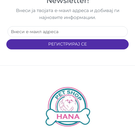
Newsletter!
Внеси ја твојата е-маил адреса и добивај ги
најновите информации.
РЕГИСТРИРАЈ СЕ