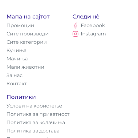
Мапа на сајтот
Следи нè
Промоции
Facebook
Сите производи
Instagram
Сите категории
Кучиња
Мачиња
Мали животни
За нас
Контакт
Политики
Услови на користење
Политика за приватност
Политика за колачиња
Политика за достава